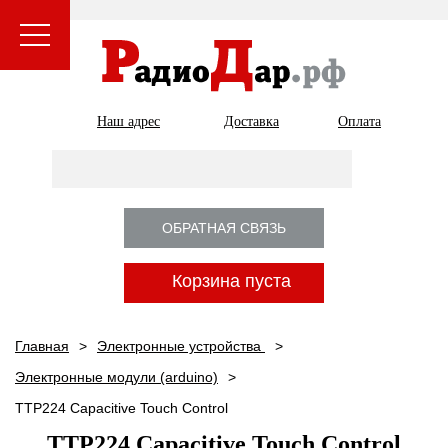
Наш адрес
Доставка
Оплата
ОБРАТНАЯ СВЯЗЬ
Корзина пуста
Главная
Электронные устройства
Электронные модули (arduino)
TTP224 Capacitive Touch Control
TTP224 Capacitive Touch Control