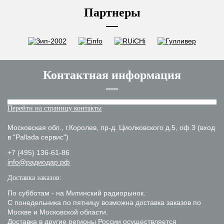
Партнеры
Контактная информация
Перейти на страницу контакты
Московская обл., г.Королев, пр-д. Циолковского д.5, оф.3 (вход
в "Pallada сервис")
+7 (495) 136-61-86
info@радиодар.рф
Доставка заказов:
По субботам - на Митинский радиорынок.
С понедельника по пятницу возможна доставка заказов по
Москве и Московской области.
Доставка в другие регионы России осуществляется