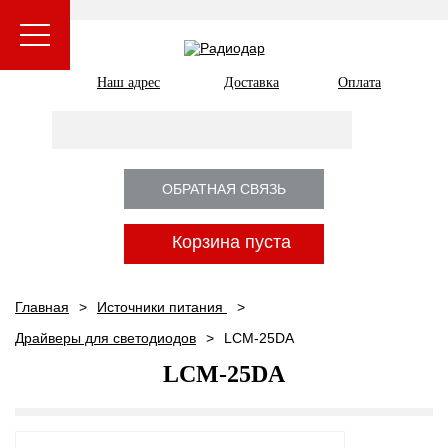
Наш адрес
Доставка
Оплата
ОБРАТНАЯ СВЯЗЬ
Корзина пуста
Главная
Источники питания
Драйверы для светодиодов
LCM-25DA
LCM-25DA