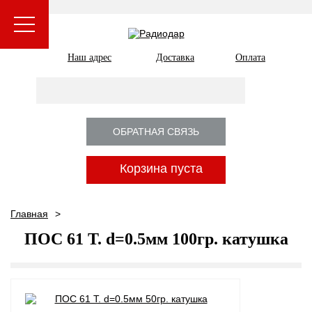
Наш адрес
Доставка
Оплата
ОБРАТНАЯ СВЯЗЬ
Корзина пуста
Главная
ПОС 61 Т. d=0.5мм 100гр. катушка