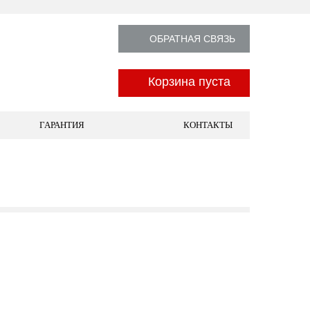
ОБРАТНАЯ СВЯЗЬ
Корзина пуста
ГАРАНТИЯ
КОНТАКТЫ