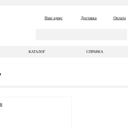
Наш адрес
Доставка
Оплата
КАТАЛОГ
СПРАВКА
7