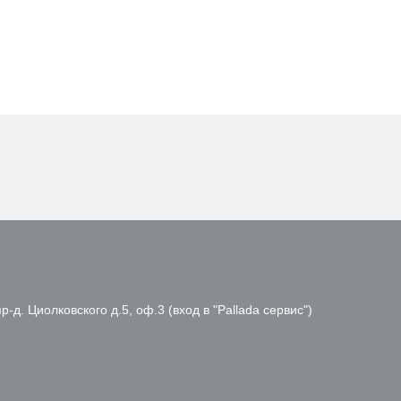
р-д. Циолковского д.5, оф.3 (вход в "Pallada сервис")