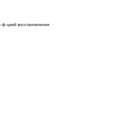
 и ф-цией восстановления