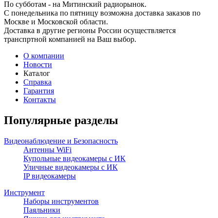
По субботам - на Митинский радиорынок.
С понедельника по пятницу возможна доставка заказов по
Москве и Московской области.
Доставка в другие регионы России осуществляется
транспртной компанией на Ваш выбор.
О компании
Новости
Каталог
Справка
Гарантия
Контакты
Популярные разделы
Видеонаблюдение и Безопасность
Антенны WiFi
Купольные видеокамеры с ИК
Уличные видеокамеры с ИК
IP видеокамеры
Инструмент
Наборы инструментов
Паяльники