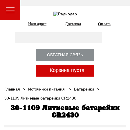
Наш адрес
Доставка
Оплата
ОБРАТНАЯ СВЯЗЬ
Корзина пуста
Главная
Источники питания
Батарейки
30-1109 Литиевые батарейки CR2430
30-1109 Литиевые батарейки
CR2430