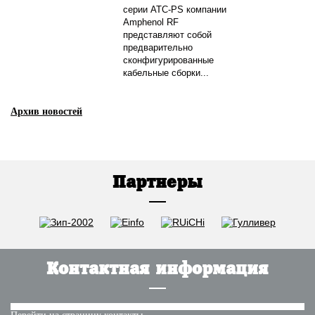
серии ATC-PS компании
Amphenol RF
представляют собой
предварительно
сконфигурированные
кабельные сборки...
Архив новостей
Партнеры
Контактная информация