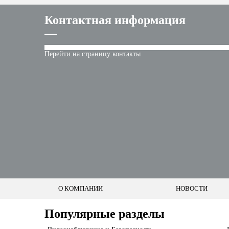
Контактная информация
Перейти на страницу контакты
О КОМПАНИИ
НОВОСТИ
Популярные разделы