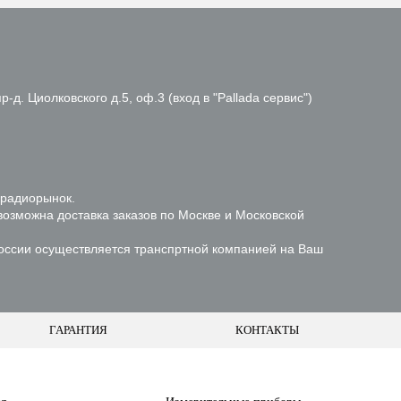
р-д. Циолковского д.5, оф.3 (вход в "Pallada сервис")
 радиорынок.
возможна доставка заказов по Москве и Московской
России осуществляется транспртной компанией на Ваш
ГАРАНТИЯ
КОНТАКТЫ