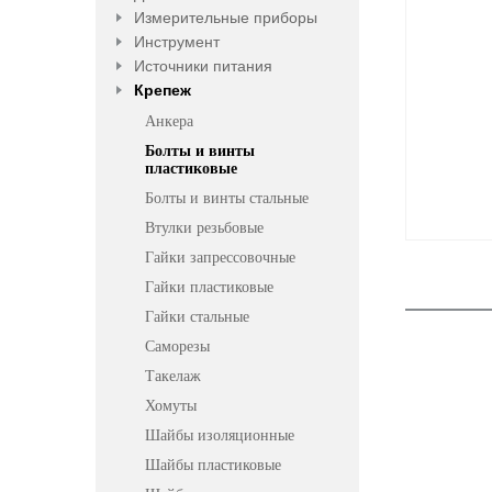
Измерительные приборы
Инструмент
Источники питания
Крепеж
Анкера
Болты и винты
пластиковые
Болты и винты стальные
Втулки резьбовые
Гайки запрессовочные
Гайки пластиковые
Гайки стальные
Саморезы
Такелаж
Хомуты
Шайбы изоляционные
Шайбы пластиковые