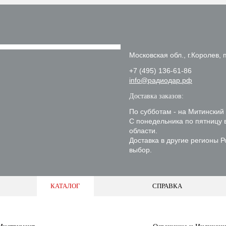
Московская обл., г.Королев, п
+7 (495) 136-61-86
info@радиодар.рф
Доставка заказов:
По субботам - на Митинский
С понедельника по пятницу 
области.
Доставка в другие регионы 
выбор.
КАТАЛОГ
СПРАВКА