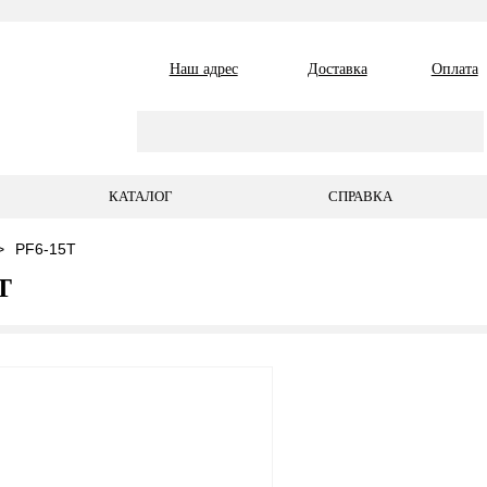
Наш адрес
Доставка
Оплата
КАТАЛОГ
СПРАВКА
PF6-15T
T