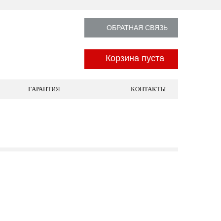
ОБРАТНАЯ СВЯЗЬ
Корзина пуста
ГАРАНТИЯ
КОНТАКТЫ