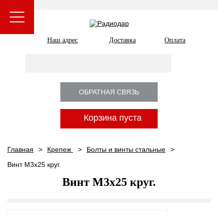
Наш адрес
Доставка
Оплата
ОБРАТНАЯ СВЯЗЬ
Корзина пуста
Главная
Крепеж
Болты и винты стальные
Винт М3x25 круг.
Винт М3x25 круг.