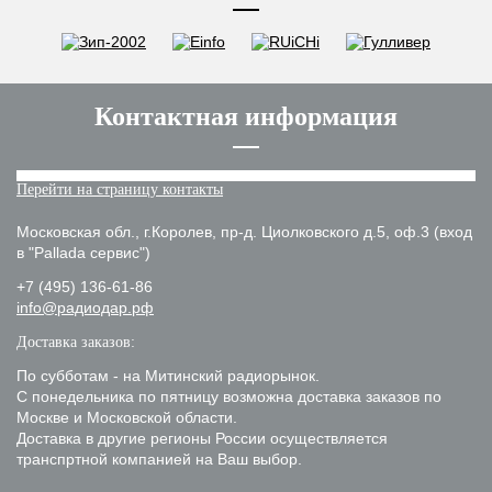
Контактная информация
Перейти на страницу контакты
Московская обл., г.Королев, пр-д. Циолковского д.5, оф.3 (вход
в "Pallada сервис")
+7 (495) 136-61-86
info@радиодар.рф
Доставка заказов:
По субботам - на Митинский радиорынок.
С понедельника по пятницу возможна доставка заказов по
Москве и Московской области.
Доставка в другие регионы России осуществляется
транспртной компанией на Ваш выбор.