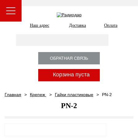
Наш адрес
Доставка
Оплата
ОБРАТНАЯ СВЯЗЬ
Корзина пуста
Главная
Крепеж
Гайки пластиковые
PN-2
PN-2