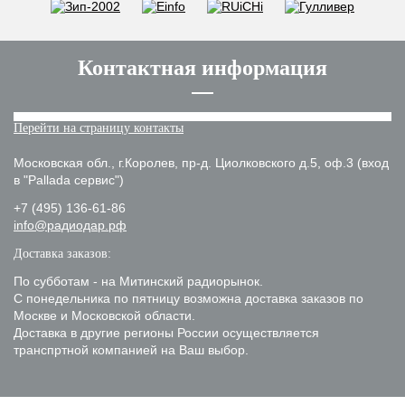
Контактная информация
Перейти на страницу контакты
Московская обл., г.Королев, пр-д. Циолковского д.5, оф.3 (вход
в "Pallada сервис")
+7 (495) 136-61-86
info@радиодар.рф
Доставка заказов:
По субботам - на Митинский радиорынок.
С понедельника по пятницу возможна доставка заказов по
Москве и Московской области.
Доставка в другие регионы России осуществляется
транспртной компанией на Ваш выбор.