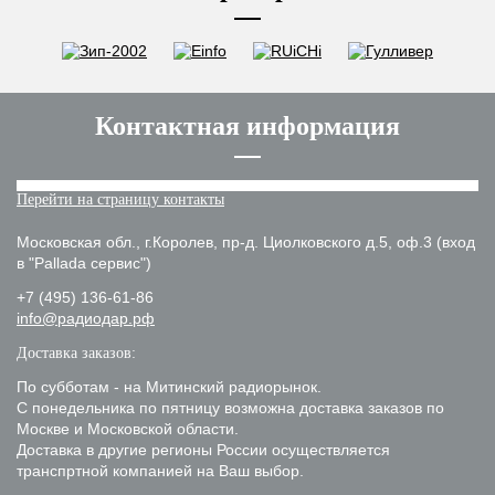
Контактная информация
Перейти на страницу контакты
Московская обл., г.Королев, пр-д. Циолковского д.5, оф.3 (вход
в "Pallada сервис")
+7 (495) 136-61-86
info@радиодар.рф
Доставка заказов:
По субботам - на Митинский радиорынок.
С понедельника по пятницу возможна доставка заказов по
Москве и Московской области.
Доставка в другие регионы России осуществляется
транспртной компанией на Ваш выбор.