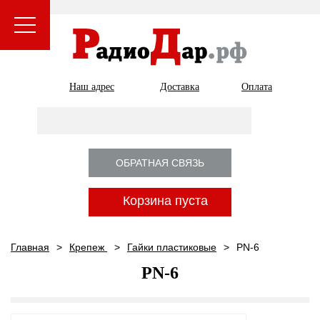
Наш адрес
Доставка
Оплата
ОБРАТНАЯ СВЯЗЬ
Корзина пуста
Главная
Крепеж
Гайки пластиковые
PN-6
PN-6