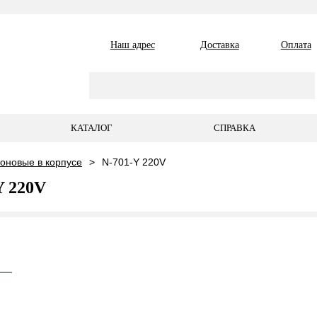
Наш адрес
Доставка
Оплата
КАТАЛОГ
СПРАВКА
оновые в корпусе
N-701-Y 220V
Y 220V