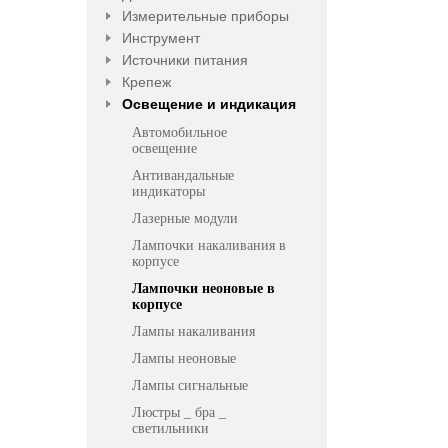
Измерительные приборы
Инструмент
Источники питания
Крепеж
Освещение и индикация
Автомобильное
освещение
Антивандальные
индикаторы
Лазерные модули
Лампочки накаливания в
корпусе
Лампочки неоновые в
корпусе
Лампы накаливания
Лампы неоновые
Лампы сигнальные
Люстры _ бра _
светильники