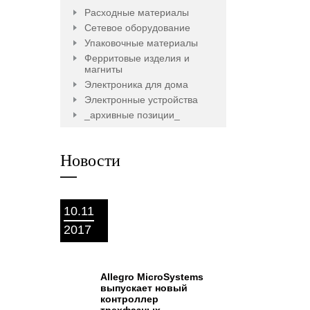
Расходные материалы
Сетевое оборудование
Упаковочные материалы
Ферритовые изделия и
магниты
Электроника для дома
Электронные устройства
_архивные позиции_
Новости
10.11
2017
Allegro MicroSystems
выпускает новый
контроллер