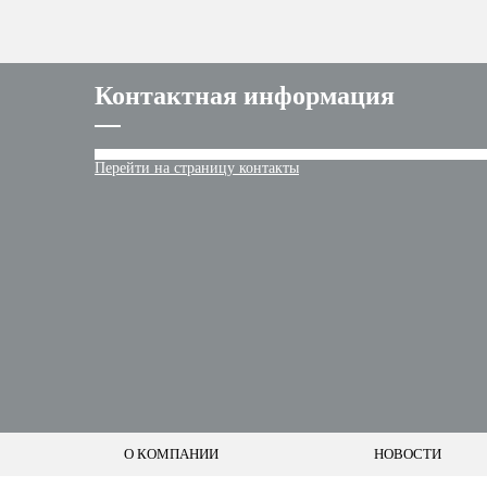
Контактная информация
Перейти на страницу контакты
О КОМПАНИИ
НОВОСТИ