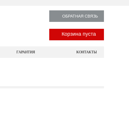
ОБРАТНАЯ СВЯЗЬ
Корзина пуста
ГАРАНТИЯ
КОНТАКТЫ