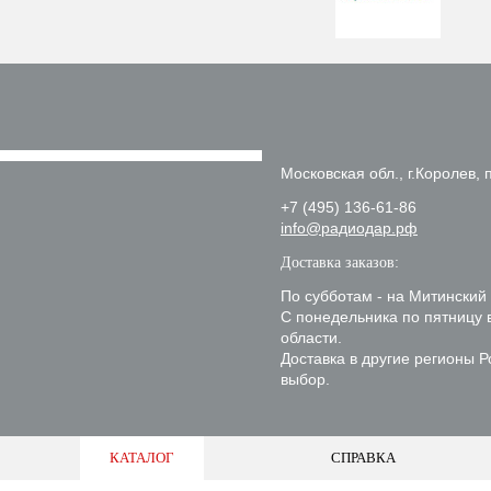
Московская обл., г.Королев, п
+7 (495) 136-61-86
info@радиодар.рф
Доставка заказов:
По субботам - на Митинский
С понедельника по пятницу 
области.
Доставка в другие регионы 
выбор.
КАТАЛОГ
СПРАВКА