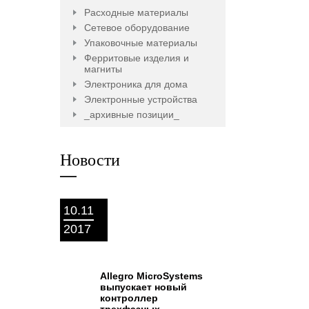
Расходные материалы
Сетевое оборудование
Упаковочные материалы
Ферритовые изделия и
магниты
Электроника для дома
Электронные устройства
_архивные позиции_
Новости
10.11
2017
Allegro MicroSystems
выпускает новый
контроллер