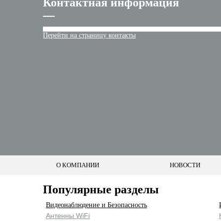
Контактная информация
Перейти на страницу контакты
О КОМПАНИИ
НОВОСТИ
Популярные разделы
Видеонаблюдение и Безопасность
Антенны WiFi