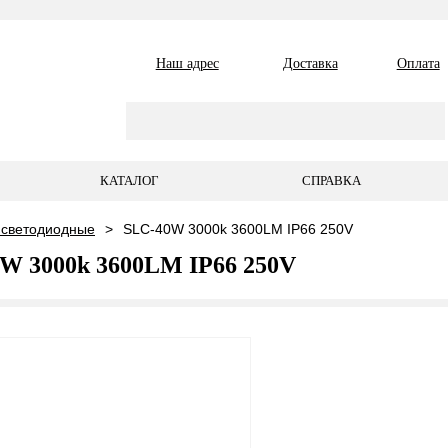
Наш адрес
Доставка
Оплата
КАТАЛОГ
СПРАВКА
 светодиодные
SLC-40W 3000k 3600LM IP66 250V
W 3000k 3600LM IP66 250V