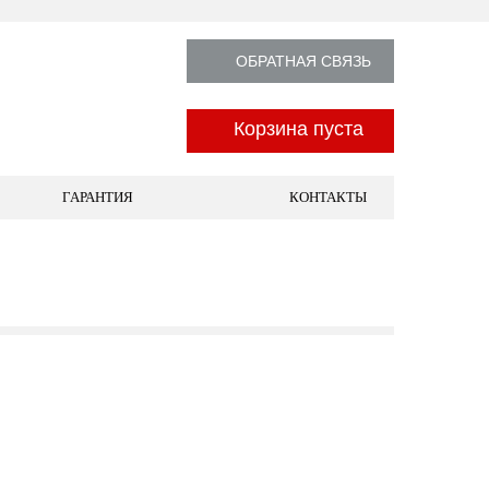
ОБРАТНАЯ СВЯЗЬ
Корзина пуста
ГАРАНТИЯ
КОНТАКТЫ