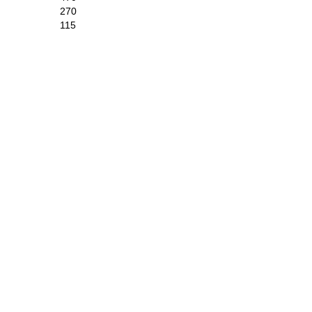
270
115