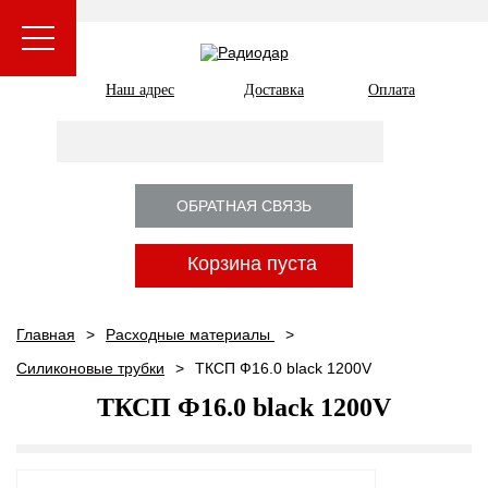
Наш адрес
Доставка
Оплата
ОБРАТНАЯ СВЯЗЬ
Корзина пуста
Главная
Расходные материалы
Силиконовые трубки
ТКСП Ф16.0 black 1200V
ТКСП Ф16.0 black 1200V