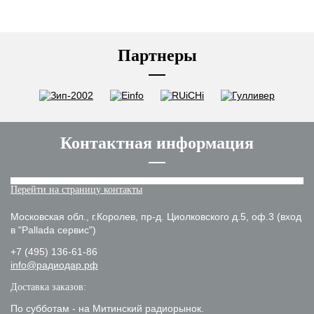
Партнеры
Контактная информация
Перейти на страницу контакты
Московская обл., г.Королев, пр-д. Циолковского д.5, оф.3 (вход
в "Pallada сервис")
+7 (495) 136-61-86
info@радиодар.рф
Доставка заказов:
По субботам - на Митинский радиорынок.